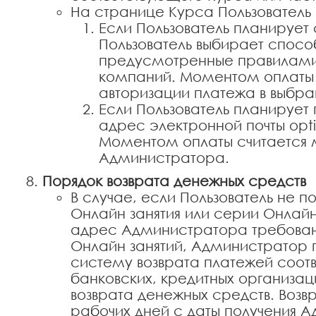
На странице Курса Пользователь
Если Пользователь планирует
Пользователь выбирает спосо
предусмотренные правилами 
компаний. Моментом оплаты в
авторизации платежа в выбр
Если Пользователь планирует
адрес электронной почты opti
Моментом оплаты считается 
Администратора.
Порядок возврата денежных средств
В случае, если Пользователь не п
Онлайн занятия или серии Онлайн 
адрес Администратора требовани
Онлайн занятий, Администратор 
систему возврата платежей соо
банковских, кредитных организа
возврата денежных средств. Возвр
рабочих дней с даты получения А