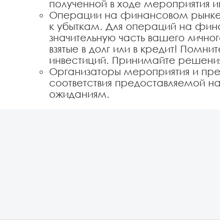
полученной в ходе мероприятия
Операции на финансовом рынке с
к убыткам. Для операций на фин
значительную часть вашего лично
взятые в долг или в кредит! Помни
инвестиций. Принимайте решен
Организаторы мероприятия и пре
соответствия предоставляемой
ожиданиям.