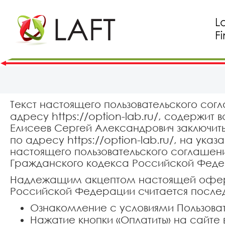
Текст настоящего пользовательского сог
https://option-lab.ru/
адресу
, содержит 
Елисеев Сергей Александрович заключит
https://option-lab.ru/
по адресу
, на указ
настоящего пользовательского соглашения
Гражданского кодекса Российской Феде
Надлежащим акцептом настоящей оферты
Российской Федерации считается после
Ознакомление с условиями Пользоват
Нажатие кнопки «Оплатить» на сайте