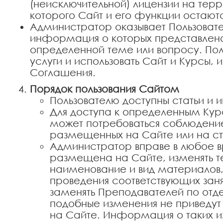
(неисключительной) лицензии на терр
которого Сайт и его функции остаютс
Администратор оказывает Пользовате
информация о которых представлена 
определенной теме или вопросу. По
услуги и использовать Сайт и Курсы,
Соглашения.
Порядок пользования Сайтом
Пользователю доступны статьи и 
Для доступа к определенным Кур
может потребоваться соблюдение
размещенных на Сайте или на ст
Администратор вправе в любое 
размещена на Сайте, изменять те
наименование и вид материалов, 
проведения соответствующих заня
заменять Преподавателей по отд
подобные изменения не приведу
на Сайте. Информация о таких и