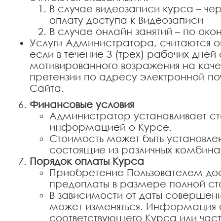
В случае видеозаписи курса – чер
оплату доступа к Видеозаписи
В случае онлайн занятий – по око
Услуги Администратора, считаются 
если в течение 3 (трех) рабочих дней
мотивированного возражения на каче
претензии по адресу электронной п
Сайта.
Финансовые условия
Администратор устанавливает ст
информацией о Курсе.
Стоимость может быть установлена
состоящие из различных комбина
Порядок оплаты Курса
Приобретение Пользователем дост
предоплаты в размере полной ст
В зависимости от даты совершени
может изменяться. Информация о
соответствующего Курса или част