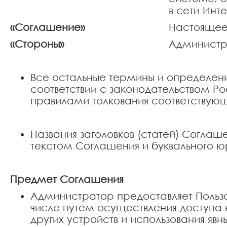
в сети Инт
«Соглашение»
Настоящее
«Стороны»
Администр
Все остальные термины и определени
соответствии с законодательством 
правилами толкования соответствую
Названия заголовков (статей) Соглаш
текстом Соглашения и буквального ю
Предмет Соглашения
Администратор предоставляет Пользо
числе путем осуществления доступа
других устройств и использования яв