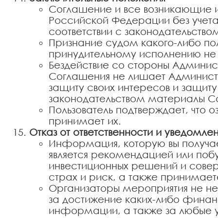
Соглашение и все возникающие и
Российской Федерации без учета
соответствии с законодательств
Признание судом какого-либо п
принудительному исполнению не 
Бездействие со стороны Админис
Соглашения не лишает Администр
защиту своих интересов и защиту
законодательством материалы Са
Пользователь подтверждает, что
принимает их.
Отказ от ответственности и уведомле
Информация, которую вы получае
является рекомендацией или побу
инвестиционных решений и совер
страх и риск, а также принимаете
Организаторы мероприятия не не
за достижение каких-либо финан
информации, а также за любые уб