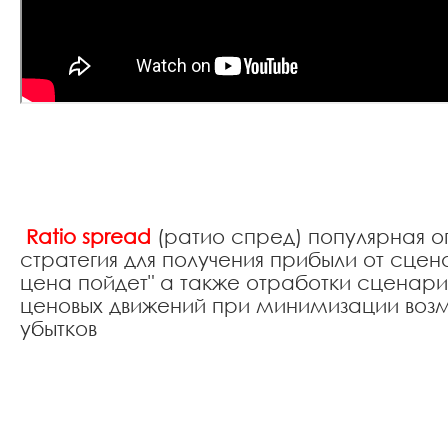
Ratio spread
(ратио спред) популярная 
стратегия для получения прибыли от сцен
цена пойдет" а также отработки сценари
ценовых движений при минимизации воз
убытков