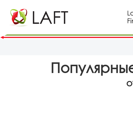
Популярные
о