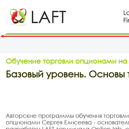
Обучение торговли опционами на
Базовый уровень. Основы
Авторские программы обучения торговли
опционами Сергея Елисеева - основател
разработки LAFT терминала Option-lab, 