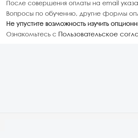
После совершения оплаты на email указ
Вопросы по обучению, другие формы оп
Не упустите возможность изучить опцион
Пользовательское сог
Ознакомьтесь с