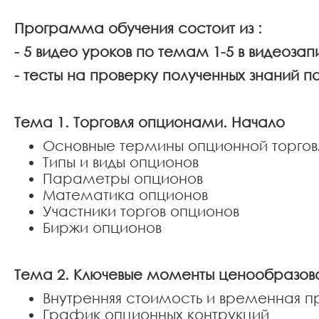
Программа обучения состоит из :
- 5 видео уроков по темам 1-5 в видеозап
- тесты на проверку полученных знаний п
Тема 1. Торговля опционами. Начало
Основные термины опционной торгов
Типы и виды опционов
Параметры опционов
Математика опционов
Участники торгов опционов
Биржи опционов
Тема 2. Ключевые моменты ценообразов
Внутренняя стоимость и временная 
График опционных контрукций