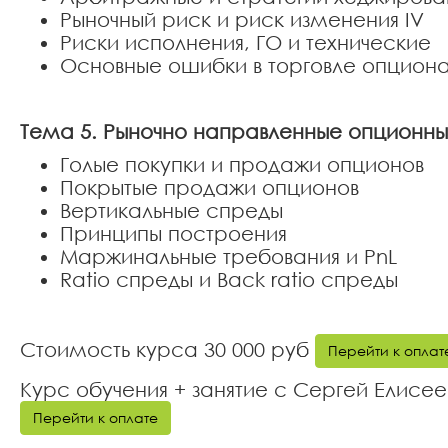
Рыночный риск и риск изменения IV
Риски исполнения, ГО и технические
Основные ошибки в торговле опцион
Тема 5. Рыночно направленные опционны
Голые покупки и продажи опционов
Покрытые продажи опционов
Вертикальные спреды
Принципы построения
Маржинальные требования и PnL
Ratio спреды и Back ratio спреды
Стоимость курса 30 000 руб
Перейти к оплат
Курс обучения + занятие с Сергей Елисе
Перейти к оплате