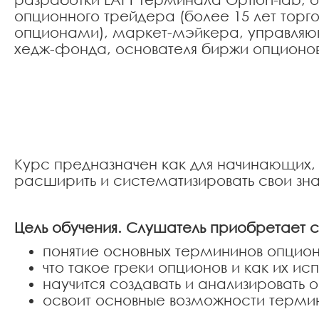
опционного трейдера (более 15 лет торг
опционами), маркет-мэйкера, управля
хедж-фонда, основателя биржи опционо
Курс предназначен как для начинающих,
расширить и систематизировать свои зна
Цель обучения.
Слушатель приобретает с
понятие основных термининов опцион
что такое греки опционов и как их исп
научится создавать и анализировать 
освоит основные возможности термин