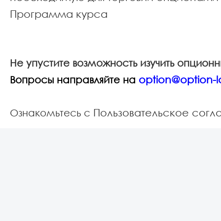
Программа курса
Не упустите возможность изучить опцион
option@option-l
Вопросы направляйте на
Пользовательское сог
Ознакомьтесь с