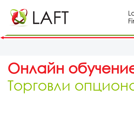
Онлайн обучение
Торговли опцион