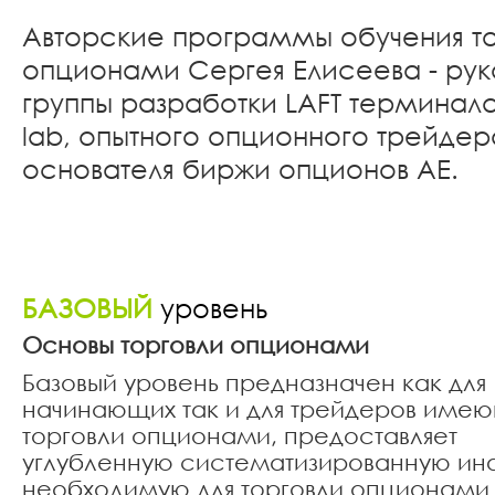
Авторские программы обучения т
опционами Сергея Елисеева - рук
группы разработки LAFT терминала
lab, опытного опционного трейдер
основателя биржи опционов АЕ.
БАЗОВЫЙ
уровень
Основы торговли опционами
Базовый уровень предназначен как для
начинающих так и для трейдеров имею
торговли опционами, предоставляет
углубленную систематизированную 
необходимую для торговли опционами